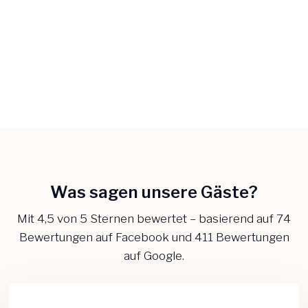
Was sagen unsere Gäste?​
Mit 4,5 von 5 Sternen bewertet – basierend auf 74
Bewertungen auf Facebook und 411 Bewertungen
auf Google.