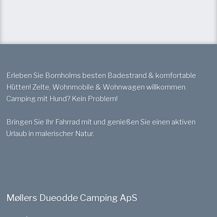
Erleben Sie Bornholms besten Badestrand & komfortable
Hütten! Zelte, Wohnmobile & Wohnwagen willkommen.
Camping mit Hund? Kein Problem!
Bringen Sie Ihr Fahrrad mit und genießen Sie einen aktiven
Urlaub in malerischer Natur.
Møllers Dueodde Camping ApS