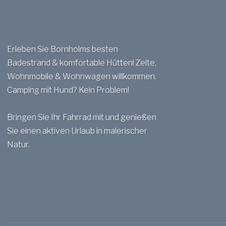
Erleben Sie Bornholms besten
Badestrand & komfortable Hütten! Zelte,
Wohnmobile & Wohnwagen willkommen.
Camping mit Hund? Kein Problem!
Bringen Sie Ihr Fahrrad mit und genießen
Sie einen aktiven Urlaub in malerischer
Natur.