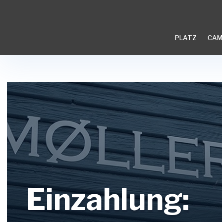
PLATZ
CAM
Einzahlung: