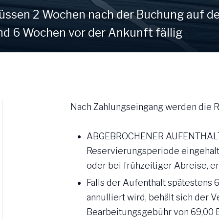
ssen 2 Wochen nach der Buchung auf de
d 6 Wochen vor der Ankunft fällig​
Nach Zahlungseingang werden die R
ABGEBROCHENER AUFENTHALT: S
Reservierungsperiode eingehalte
oder bei frühzeitiger Abreise, e
Falls der Aufenthalt spätestens
annulliert wird, behält sich der 
Bearbeitungsgebühr von 69,00 