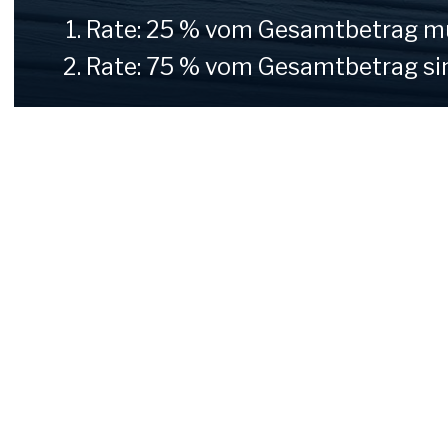
Rate: 25 % vom Gesamtbetrag mü
Rate: 75 % vom Gesamtbetrag sin