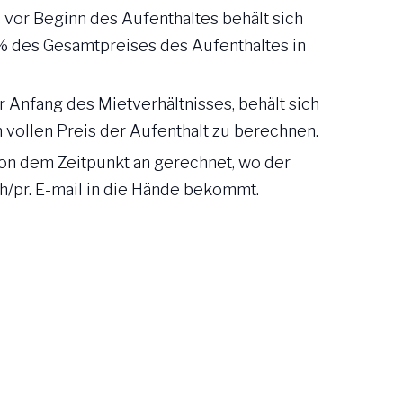
 vor Beginn des Aufenthaltes behält sich
% des Gesamtpreises des Aufenthaltes in
r Anfang des Mietverhältnisses, behält sich
 vollen Preis der Aufenthalt zu berechnen.
von dem Zeitpunkt an gerechnet, wo der
ch/pr. E-mail in die Hände bekommt.