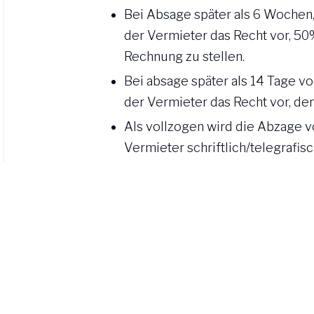
Bei Absage später als 6 Wochen,
der Vermieter das Recht vor, 50
Rechnung zu stellen.
Bei absage später als 14 Tage vo
der Vermieter das Recht vor, den
Als vollzogen wird die Abzage 
Vermieter schriftlich/telegrafis