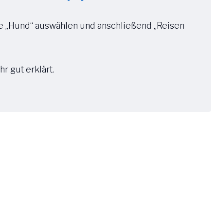
e „Hund“ auswählen und anschließend „Reisen
hr gut erklärt.