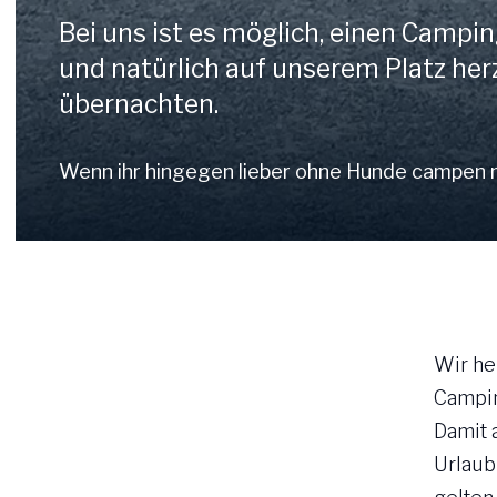
Bei uns ist es möglich, einen Campi
und natürlich auf unserem Platz her
übernachten.
Wenn ihr hingegen lieber ohne Hunde campen mö
Wir he
Campin
Damit 
Urlaub