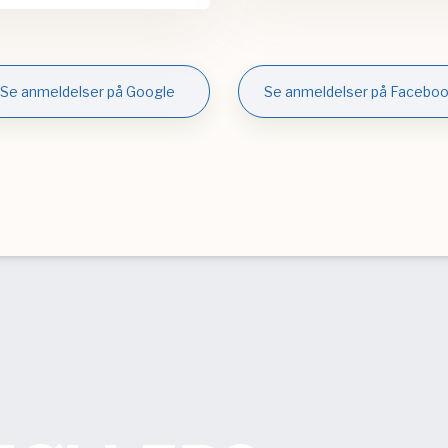
Se anmeldelser på Google
Se anmeldelser på Facebo